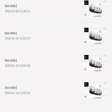
list:title]
2025-07-03 13:26:11
list:title]
2026-01-16 12:02:37
list:title]
2026-01-15 12:03:30
list:title]
2026-01-14 12:03:33