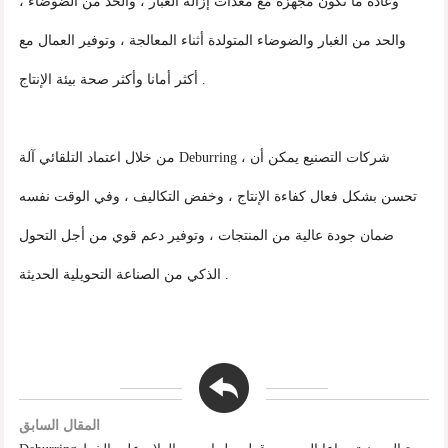
وعادة ما تكون مجهزة مع معدات إزالة الغبار ، والحد من الضوضاء ،
والحد من الغبار والضوضاء المتولدة أثناء المعالجة ، وتوفير العمال مع
أكثر أمانا وأكثر صحة بيئة الإنتاج .
من خلال اعتماد التلقائي آلة Deburring ، شركات التصنيع يمكن أن
تحسن بشكل فعال كفاءة الإنتاج ، وخفض التكاليف ، وفي الوقت نفسه
ضمان جودة عالية من المنتجات ، وتوفير دعم قوي من أجل التحول
الذكي من الصناعة التحويلية الحديثة .
المقال السابق