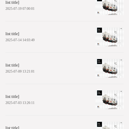
list:title]
2025-07-19 07:00:01
list:title]
2025-07-14 14:03:49
list:title]
2025-07-09 13:21:01
list:title]
2025-07-03 13:26:11
list:title]