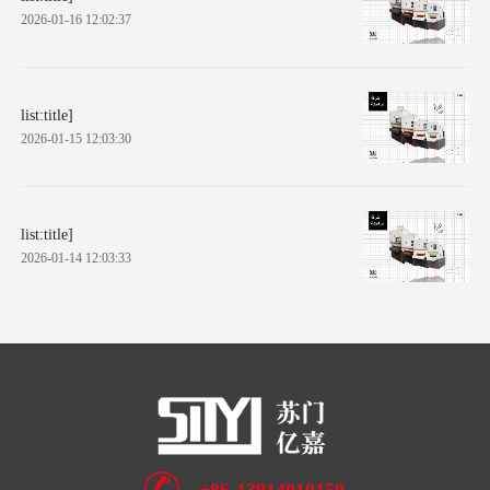
2026-01-16 12:02:37
list:title]
2026-01-15 12:03:30
list:title]
2026-01-14 12:03:33