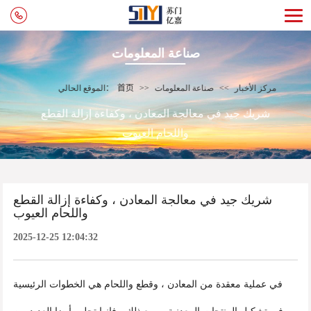
صناعة المعلومات
مركز الأخبار
>>
صناعة المعلومات
>>
首页
الموقع الحالي：
شريك جيد في معالجة المعادن ، وكفاءة إزالة القطع
واللحام العيوب
شريك جيد في معالجة المعادن ، وكفاءة إزالة القطع
واللحام العيوب
2025-12-25 12:04:32
في عملية معقدة من المعادن ، وقطع واللحام هي الخطوات الرئيسية